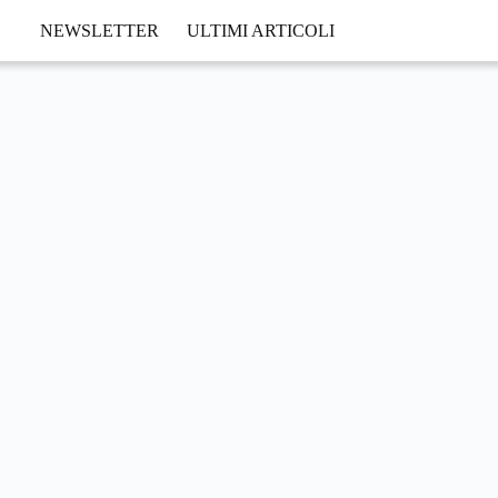
NEWSLETTER
ULTIMI ARTICOLI