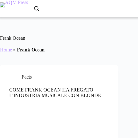
Frank Ocean
Home
»
Frank Ocean
Facts
COME FRANK OCEAN HA FREGATO
L’INDUSTRIA MUSICALE CON BLONDE