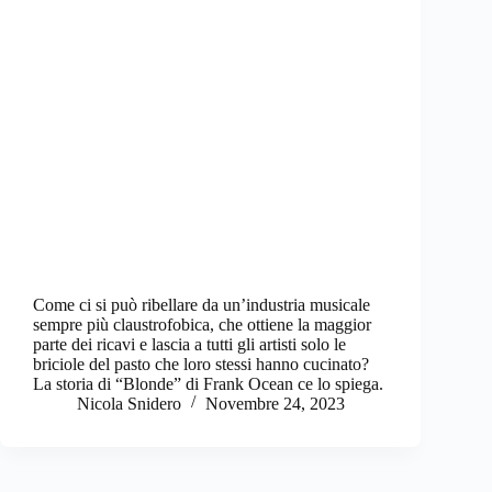
Come ci si può ribellare da un’industria musicale
sempre più claustrofobica, che ottiene la maggior
parte dei ricavi e lascia a tutti gli artisti solo le
briciole del pasto che loro stessi hanno cucinato?
La storia di “Blonde” di Frank Ocean ce lo spiega.
Nicola Snidero
Novembre 24, 2023