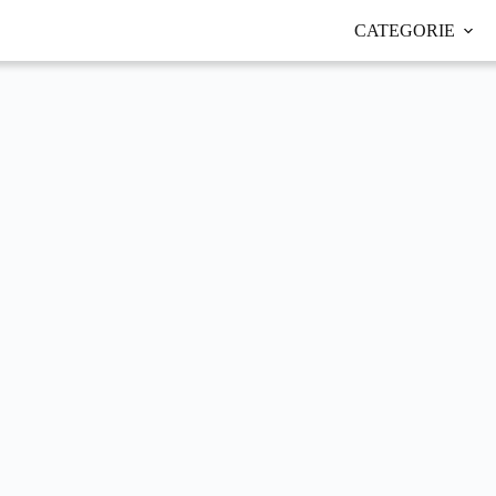
CATEGORIE